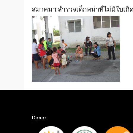
สมาคมฯ สำรวจเด็กพม่าที่ไม่มีใบเกิ
Donor