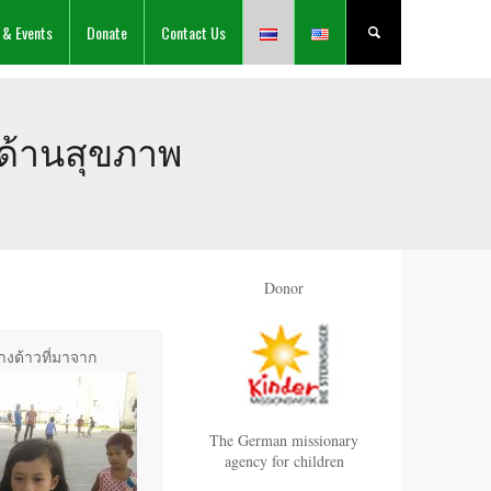
 & Events
Donate
Contact Us
รด้านสุขภาพ
Donor
างด้าวที่มาจาก
The German missionary
agency for children