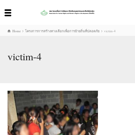
Home
โครงการการสร้างทางเลือกเพื่อการย้ายถิ่นที่ปลอดภัย
victim-4
victim-4