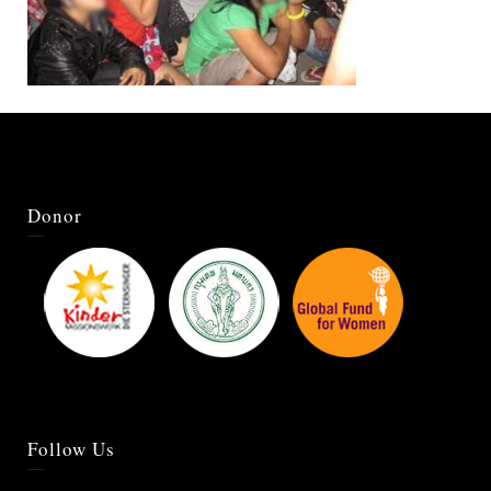
Donor
Follow Us