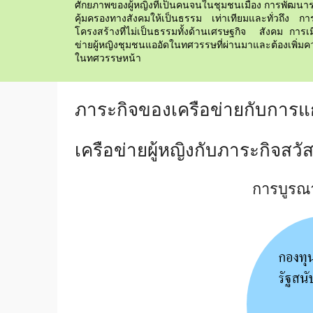
ศักยภาพของผู้หญิงที่เป็นคนจนในชุมชนเมือง การพัฒนา
คุ้มครองทางสังคมให้เป็นธรรม เท่าเทียมและทั่วถึง กา
โครงสร้างที่ไม่เป็นธรรมทั้งด้านเศรษฐกิจ สังคม การเม
ข่ายผู้หญิงชุมชนแออัดในทศวรรษที่ผ่านมาและต้องเพิ่มค
ในทศวรรษหน้า
ภาระกิจของเครือข่ายกับการ
เครือข่ายผู้หญิงกับภาระกิจสวั
การบูรณา