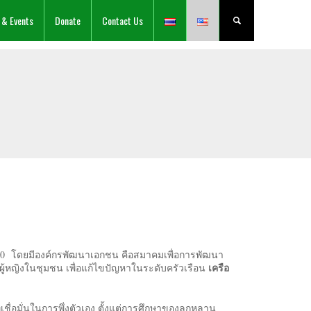
 & Events
Donate
Contact Us
540 โดยมีองค์กรพัฒนาเอกชน คือสมาคมเพื่อการพัฒนา
เครือ
งผู้หญิงในชุมชน เพื่อแก้ไขปัญหาในระดับครัวเรือน
ชื่อมั่นในการพึ่งตัวเอง ตั้งแต่การศึกษาของลูกหลาน