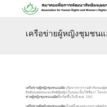
เครือข่ายผู้หญิงชุมชนแ
เครือข่ายผู้หญิงชุมชนแออัด
เกิดจากการรวมตัวกันของผู้
สิทธิมนุษยชนและสิทธิผู้หญิง(ในขณะนั้นใช้ชื่อว่า โครง
ข่ายผู้หญิงชุมชนแออัด
จึงเกิดขึ้นในปี พ.ศ. 2542
เครือข่ายผู้หญิงชุมชนแออัด
เป็นหนึ่งของขบวนการผู้หญิงร