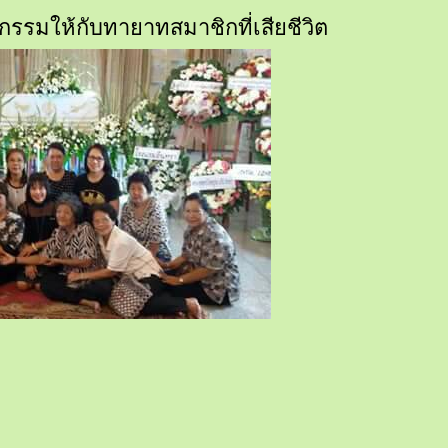
กรรมให้กับทายาทสมาชิกที่เสียชีวิต