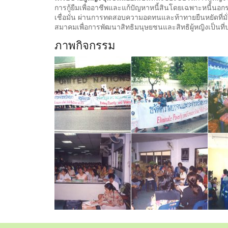
การกู้ยืมเพื่ออาชีพและแก้ปัญหาหนี้สินโดยเฉพาะหนี้
เชื่อมั่น ผ่านการทดสอบความอดทนและท้าทายยืนหยัดที่มั่
สมาคมเพื่อการพัฒนาสิทธิมนุษยชนและสิทธิผู้หญิงเป็นที่
ภาพกิจกรรม